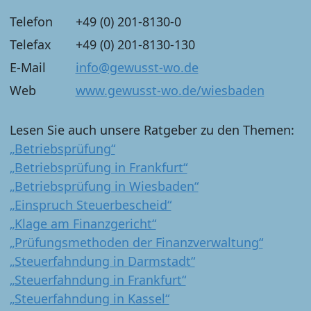
Telefon
+49 (0) 201-8130-0
Telefax
+49 (0) 201-8130-130
E-Mail
info@gewusst-wo.de
Web
www.gewusst-wo.de/wiesbaden
Lesen Sie auch unsere Ratgeber zu den Themen:
„Betriebsprüfung“
„Betriebsprüfung in Frankfurt“
„Betriebsprüfung in Wiesbaden“
„Einspruch Steuerbescheid“
„Klage am Finanzgericht“
„Prüfungsmethoden der Finanzverwaltung“
„Steuerfahndung in Darmstadt“
„Steuerfahndung in Frankfurt“
„Steuerfahndung in Kassel“