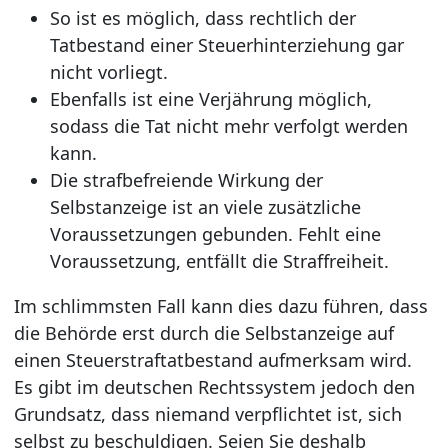
So ist es möglich, dass rechtlich der
Tatbestand einer Steuerhinterziehung gar
nicht vorliegt.
Ebenfalls ist eine Verjährung möglich,
sodass die Tat nicht mehr verfolgt werden
kann.
Die strafbefreiende Wirkung der
Selbstanzeige ist an viele zusätzliche
Voraussetzungen gebunden. Fehlt eine
Voraussetzung, entfällt die Straffreiheit.
Im schlimmsten Fall kann dies dazu führen, dass
die Behörde erst durch die Selbstanzeige auf
einen Steuerstraftatbestand aufmerksam wird.
Es gibt im deutschen Rechtssystem jedoch den
Grundsatz, dass niemand verpflichtet ist, sich
selbst zu beschuldigen. Seien Sie deshalb