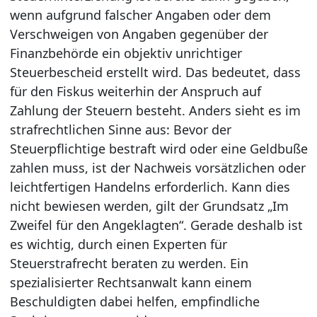
wenn aufgrund falscher Angaben oder dem
Verschweigen von Angaben gegenüber der
Finanzbehörde ein objektiv unrichtiger
Steuerbescheid erstellt wird. Das bedeutet, dass
für den Fiskus weiterhin der Anspruch auf
Zahlung der Steuern besteht. Anders sieht es im
strafrechtlichen Sinne aus: Bevor der
Steuerpflichtige bestraft wird oder eine Geldbuße
zahlen muss, ist der Nachweis vorsätzlichen oder
leichtfertigen Handelns erforderlich. Kann dies
nicht bewiesen werden, gilt der Grundsatz „Im
Zweifel für den Angeklagten“. Gerade deshalb ist
es wichtig, durch einen Experten für
Steuerstrafrecht beraten zu werden. Ein
spezialisierter Rechtsanwalt kann einem
Beschuldigten dabei helfen, empfindliche