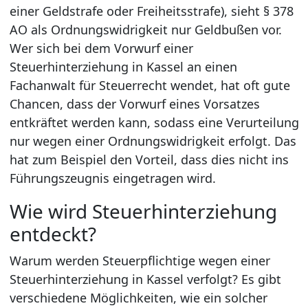
einer Geldstrafe oder Freiheitsstrafe), sieht § 378
AO als Ordnungswidrigkeit nur Geldbußen vor.
Wer sich bei dem Vorwurf einer
Steuerhinterziehung in Kassel an einen
Fachanwalt für Steuerrecht wendet, hat oft gute
Chancen, dass der Vorwurf eines Vorsatzes
entkräftet werden kann, sodass eine Verurteilung
nur wegen einer Ordnungswidrigkeit erfolgt. Das
hat zum Beispiel den Vorteil, dass dies nicht ins
Führungszeugnis eingetragen wird.
Wie wird Steuerhinterziehung
entdeckt?
Warum werden Steuerpflichtige wegen einer
Steuerhinterziehung in Kassel verfolgt? Es gibt
verschiedene Möglichkeiten, wie ein solcher