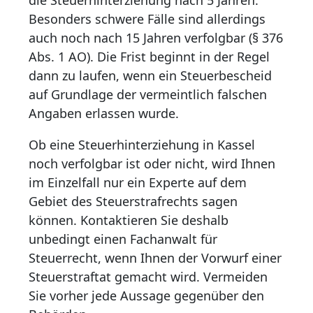
die Steuerhinterziehung nach 5 Jahren.
Besonders schwere Fälle sind allerdings
auch noch nach 15 Jahren verfolgbar (§ 376
Abs. 1 AO). Die Frist beginnt in der Regel
dann zu laufen, wenn ein Steuerbescheid
auf Grundlage der vermeintlich falschen
Angaben erlassen wurde.
Ob eine Steuerhinterziehung in Kassel
noch verfolgbar ist oder nicht, wird Ihnen
im Einzelfall nur ein Experte auf dem
Gebiet des Steuerstrafrechts sagen
können. Kontaktieren Sie deshalb
unbedingt einen Fachanwalt für
Steuerrecht, wenn Ihnen der Vorwurf einer
Steuerstraftat gemacht wird. Vermeiden
Sie vorher jede Aussage gegenüber den