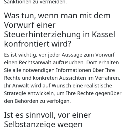
Sanktionen zu vermeiden.
Was tun, wenn man mit dem
Vorwurf einer
Steuerhinterziehung in Kassel
konfrontiert wird?
Es ist wichtig, vor jeder Aussage zum Vorwurf
einen Rechtsanwalt aufzusuchen. Dort erhalten
Sie alle notwendigen Informationen über Ihre
Rechte und konkreten Aussichten im Verfahren.
Ihr Anwalt wird auf Wunsch eine realistische
Strategie entwickeln, um Ihre Rechte gegenüber
den Behörden zu verfolgen.
Ist es sinnvoll, vor einer
Selbstanzeige wegen