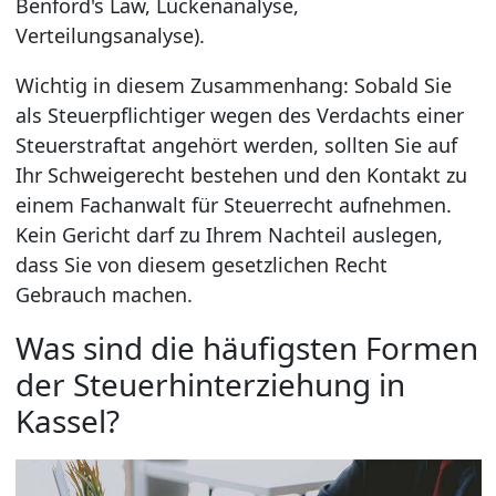
Benford's Law, Lückenanalyse,
Verteilungsanalyse).
Wichtig in diesem Zusammenhang: Sobald Sie
als Steuerpflichtiger wegen des Verdachts einer
Steuerstraftat angehört werden, sollten Sie auf
Ihr Schweigerecht bestehen und den Kontakt zu
einem Fachanwalt für Steuerrecht aufnehmen.
Kein Gericht darf zu Ihrem Nachteil auslegen,
dass Sie von diesem gesetzlichen Recht
Gebrauch machen.
Was sind die häufigsten Formen
der Steuerhinterziehung in
Kassel?