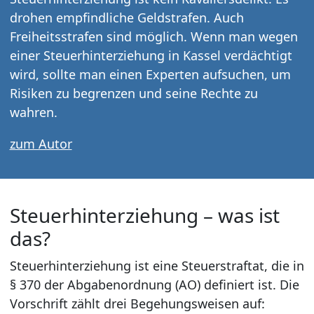
drohen empfindliche Geldstrafen. Auch
Freiheitsstrafen sind möglich. Wenn man wegen
einer Steuerhinterziehung in Kassel verdächtigt
wird, sollte man einen Experten aufsuchen, um
Risiken zu begrenzen und seine Rechte zu
wahren.
zum Autor
Steuerhinterziehung – was ist
das?
Steuerhinterziehung ist eine Steuerstraftat, die in
§ 370 der Abgabenordnung (AO) definiert ist. Die
Vorschrift zählt drei Begehungsweisen auf: