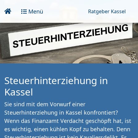
Menü
Ratgeber Kassel
Steuerhinterziehung in
Kassel
Sie sind mit dem Vorwurf einer
Steuerhinterziehung in Kassel konfrontiert?
Wenn das Finanzamt Verdacht geschöpft hat, ist
es wichtig, einen kühlen Kopf zu behalten. Denn
Steuerhinterziehung ist kein Kavaliersdelikt. Es