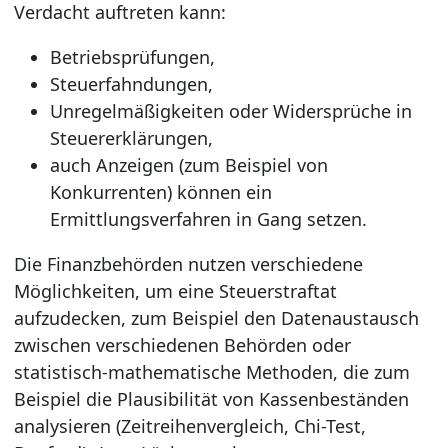
Verdacht auftreten kann:
Betriebsprüfungen,
Steuerfahndungen,
Unregelmäßigkeiten oder Widersprüche in
Steuererklärungen,
auch Anzeigen (zum Beispiel von
Konkurrenten) können ein
Ermittlungsverfahren in Gang setzen.
Die Finanzbehörden nutzen verschiedene
Möglichkeiten, um eine Steuerstraftat
aufzudecken, zum Beispiel den Datenaustausch
zwischen verschiedenen Behörden oder
statistisch-mathematische Methoden, die zum
Beispiel die Plausibilität von Kassenbeständen
analysieren (Zeitreihenvergleich, Chi-Test,