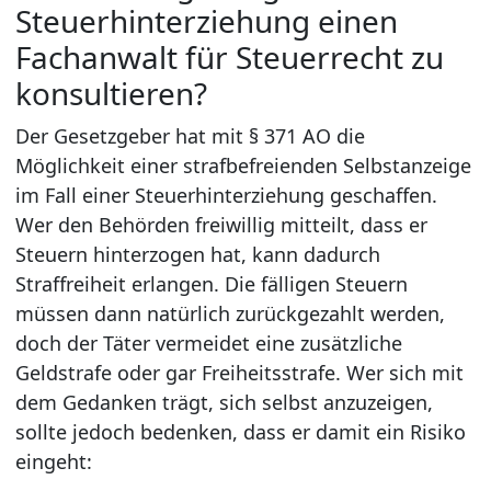
Steuerhinterziehung einen
Fachanwalt für Steuerrecht zu
konsultieren?
Der Gesetzgeber hat mit § 371 AO die
Möglichkeit einer strafbefreienden Selbstanzeige
im Fall einer Steuerhinterziehung geschaffen.
Wer den Behörden freiwillig mitteilt, dass er
Steuern hinterzogen hat, kann dadurch
Straffreiheit erlangen. Die fälligen Steuern
müssen dann natürlich zurückgezahlt werden,
doch der Täter vermeidet eine zusätzliche
Geldstrafe oder gar Freiheitsstrafe. Wer sich mit
dem Gedanken trägt, sich selbst anzuzeigen,
sollte jedoch bedenken, dass er damit ein Risiko
eingeht: