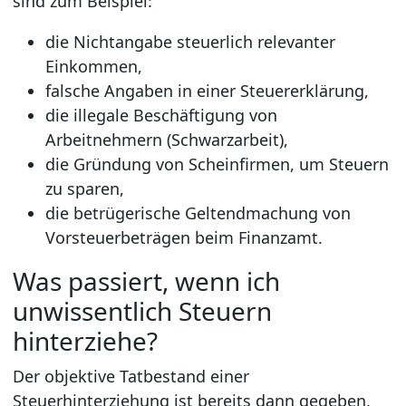
sind zum Beispiel:
die Nichtangabe steuerlich relevanter
Einkommen,
falsche Angaben in einer Steuererklärung,
die illegale Beschäftigung von
Arbeitnehmern (Schwarzarbeit),
die Gründung von Scheinfirmen, um Steuern
zu sparen,
die betrügerische Geltendmachung von
Vorsteuerbeträgen beim Finanzamt.
Was passiert, wenn ich
unwissentlich Steuern
hinterziehe?
Der objektive Tatbestand einer
Steuerhinterziehung ist bereits dann gegeben,