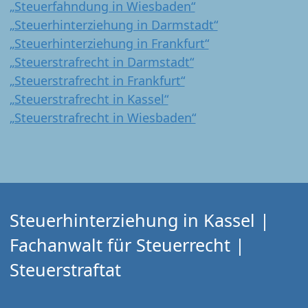
„Steuerfahndung in Wiesbaden“
„Steuerhinterziehung in Darmstadt“
„Steuerhinterziehung in Frankfurt“
„Steuerstrafrecht in Darmstadt“
„Steuerstrafrecht in Frankfurt“
„Steuerstrafrecht in Kassel“
„Steuerstrafrecht in Wiesbaden“
Steuerhinterziehung in Kassel |
Fachanwalt für Steuerrecht |
Steuerstraftat