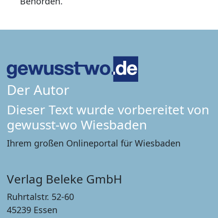
Behörden.
Der Autor
Dieser Text wurde vorbereitet von
gewusst-wo Wiesbaden
Ihrem großen Onlineportal für Wiesbaden
Verlag Beleke GmbH
Ruhrtalstr. 52-60
45239 Essen