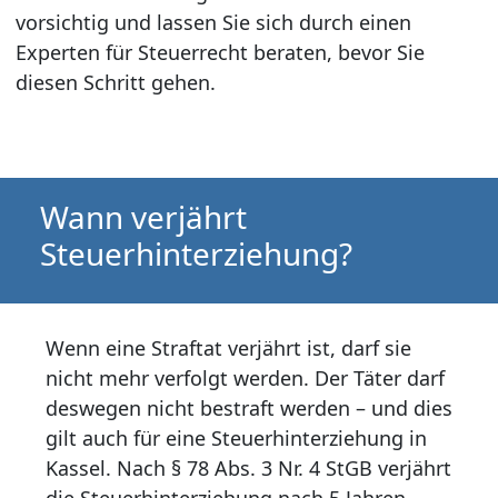
vorsichtig und lassen Sie sich durch einen
Experten für Steuerrecht beraten, bevor Sie
diesen Schritt gehen.
Wann verjährt
Steuerhinterziehung?
Wenn eine Straftat verjährt ist, darf sie
nicht mehr verfolgt werden. Der Täter darf
deswegen nicht bestraft werden – und dies
gilt auch für eine Steuerhinterziehung in
Kassel. Nach § 78 Abs. 3 Nr. 4 StGB verjährt