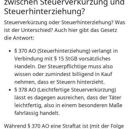
zwischen Steuerverkürzung und
Steuerhinterziehung?
Steuerverkürzung oder Steuerhinterziehung? Was
ist der Unterschied? Auch hier gibt das Gesetz
die Antwort:
§ 370 AO (Steuerhinterziehung) verlangt in
Verbindung mit § 15 StGB vorsätzliches
Handeln. Der Steuerpflichtige muss also
wissen oder zumindest billigend in Kauf
nehmen, dass er Steuern hinterzieht.
§ 378 AO (Leichtfertige Steuerverkürzung)
lässt es dagegen ausreichen, dass der Täter
leichtfertig, also in einem besonderen Maße
fahrlässig handelt.
Während § 370 AO eine Straftat ist (mit der Folge