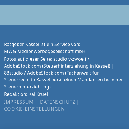
Ratgeber Kassel ist ein Service von:
MWG Medienwerbegesellschaft mbH
Fotos auf dieser Seite: studio v-zwoelf /
AdobeStock.com (Steuerhinterziehung in Kassel) |
88studio / AdobeStock.com (Fachanwalt für
Steuerrecht in Kassel berät einen Mandanten bei einer
Steuerhinterziehung)
Redaktion: Kai Kruel
IMPRESSUM
DATENSCHUTZ
COOKIE-EINSTELLUNGEN