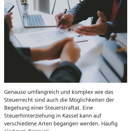
Genauso umfangreich und komplex wie das
Steuerrecht sind auch die Möglichkeiten der
Begehung einer Steuerstraftat. Eine
Steuerhinterziehung in Kassel kann auf
verschiedene Arten begangen werden. Häufig